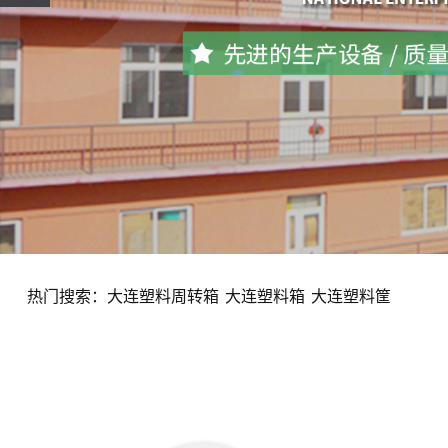
热门搜索：
大连塑料周转箱
大连塑料箱
大连塑料筐