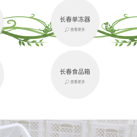
长春单冻器
查看更多
长春食品箱
查看更多