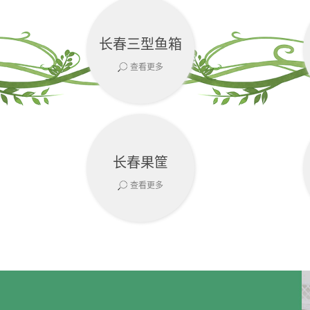
长春三型鱼箱
查看更多
长春果筐
查看更多