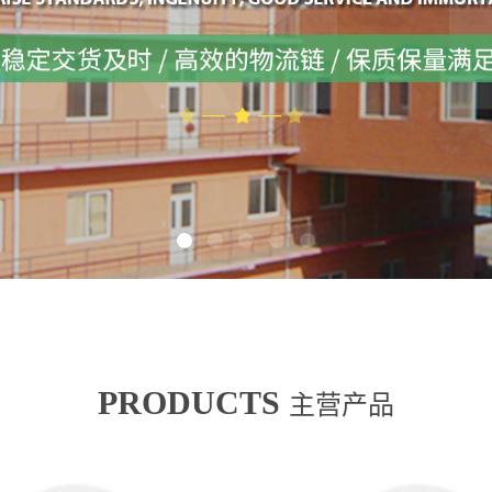
PRODUCTS
主营产品