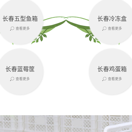
长春五型鱼箱
长春冷冻盒
查看更多
查看更多
长春蓝莓筐
长春鸡蛋箱
查看更多
查看更多