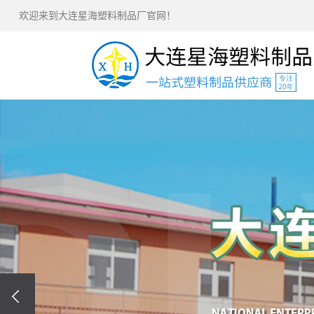
欢迎来到大连星海塑料制品厂官网！