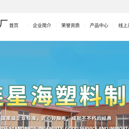
首页
企业简介
荣誉资质
产品中心
线上