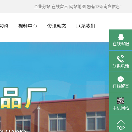
企业分站
在线留言
网站地图
您有
12
条询盘信息！
采购
视频中心
资讯动态
联系我们
在线客服
联系电话
在线留言
手机网站