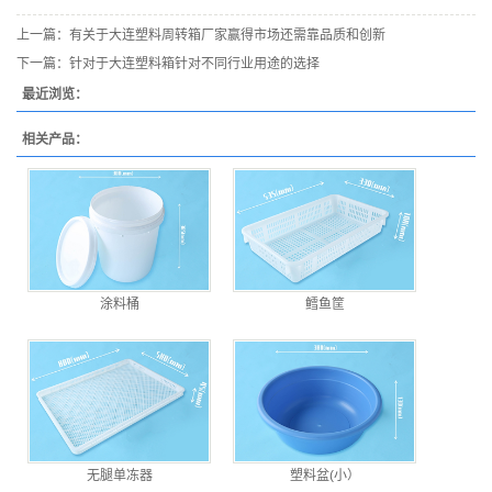
上一篇：
有关于大连塑料周转箱厂家赢得市场还需靠品质和创新
下一篇：
针对于大连塑料箱针对不同行业用途的选择
最近浏览：
相关产品：
涂料桶
鳕鱼筐
无腿单冻器
塑料盆(小）