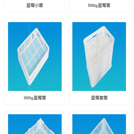
蓝莓小筐
500g蓝莓筐
300g蓝莓筐
蓝莓套筐