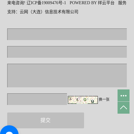
来电咨询!
辽ICP备19009476号-1
POWERED BY
祥云平台
服务
支持：
云网（大连）信息技术有限公司
换一张