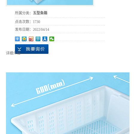
所属分类：
五型鱼箱
点击次数：
1730
发布日期：
2022/04/14
详细介绍