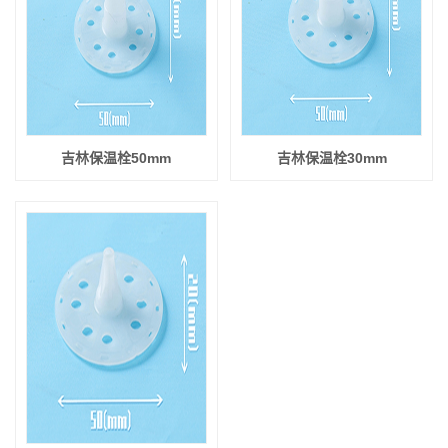
吉林保温栓50mm
吉林保温栓30mm