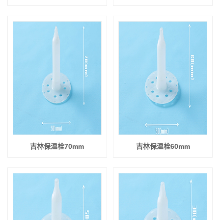
吉林保温栓70mm
吉林保温栓60mm