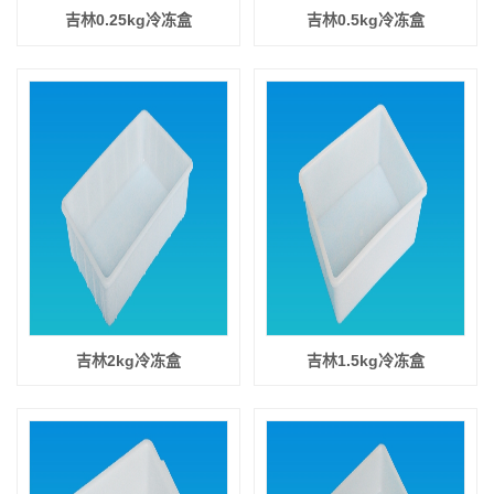
吉林0.25kg冷冻盒
吉林0.5kg冷冻盒
吉林2kg冷冻盒
吉林1.5kg冷冻盒