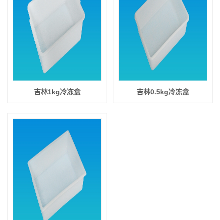
吉林1kg冷冻盒
吉林0.5kg冷冻盒