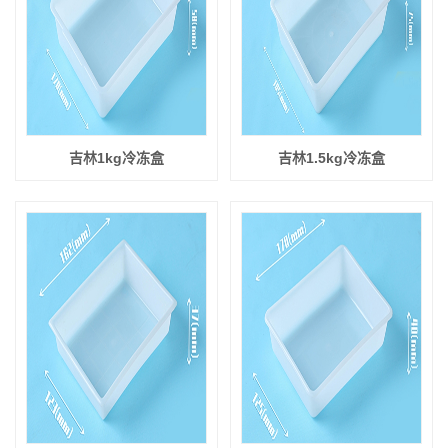
吉林1kg冷冻盒
吉林1.5kg冷冻盒