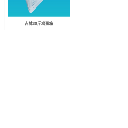
吉林30斤鸡蛋箱