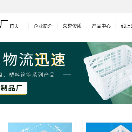
首页
企业简介
荣誉资质
产品中心
线上