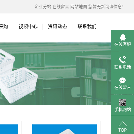
企业分站
在线留言
网站地图
您暂无新询盘信息！
采购
视频中心
资讯动态
联系我们
在线客服
联系电话
在线留言
手机网站