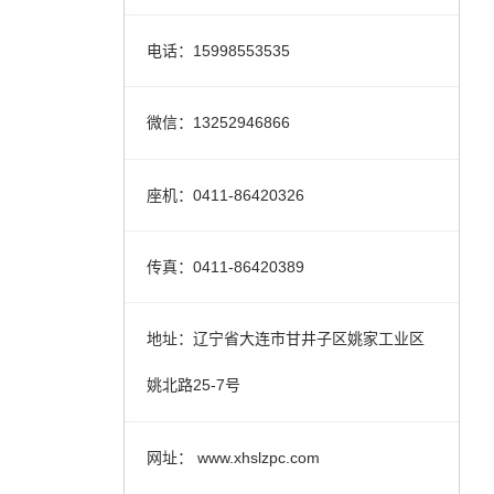
电话：15998553535
微信：13252946866
座机：0411-86420326
传真：0411-86420389
地址：辽宁省大连市甘井子区姚家工业区
姚北路25-7号
网址： www.xhslzpc.com