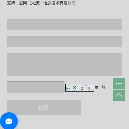
支持：
云网（大连）信息技术有限公司
换一张