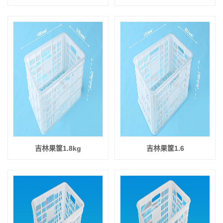
吉林果筐1.8kg
吉林果筐1.6